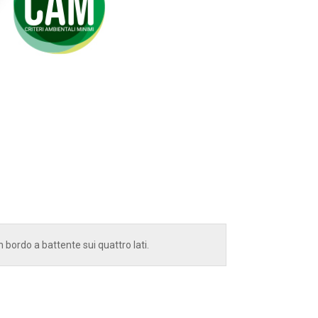
bordo a battente sui quattro lati.