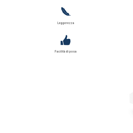
Leggerezza
Facilità di posa